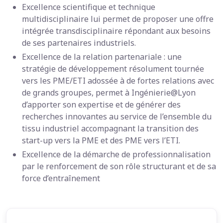
Excellence scientifique et technique
multidisciplinaire lui permet de proposer une offre
intégrée transdisciplinaire répondant aux besoins
de ses partenaires industriels.
Excellence de la relation partenariale : une
stratégie de développement résolument tournée
vers les PME/ETI adossée à de fortes relations avec
de grands groupes, permet à Ingénierie@Lyon
d’apporter son expertise et de générer des
recherches innovantes au service de l’ensemble du
tissu industriel accompagnant la transition des
start-up vers la PME et des PME vers l’ETI.
Excellence de la démarche de professionnalisation
par le renforcement de son rôle structurant et de sa
force d’entraînement