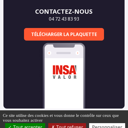
CONTACTEZ-NOUS
04 72 43 83 93
TÉLÉCHARGER LA PLAQUETTE
Ce site utilise des cookies et vous donne le contrôle sur ceux que
vous souhaitez activer
Made by
Orpiment
Tout accepter
Tout refuser
Personnaliser