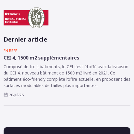
Dernier article
EN BREF
CEI 4, 1500 m2 supplémentaires
Composé de trois bâtiments, le CEI s’est étoffé avec la livraison
du CEI 4, nouveau bâtiment de 1500 m2 livré en 2021. Ce
bâtiment éco-friendly complète l’offre actuelle, en proposant des
surfaces modulables de tailles plus importantes.
20/Jul/26