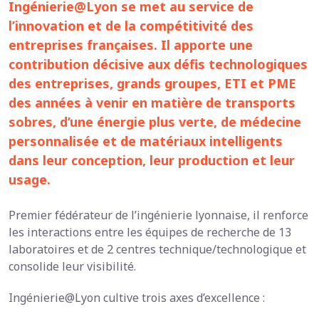
Ingénierie@Lyon se met au service de
l’innovation et de la compétitivité des
entreprises françaises. Il apporte une
contribution décisive aux défis technologiques
des entreprises, grands groupes, ETI et PME
des années à venir en matière de transports
sobres, d’une énergie plus verte, de médecine
personnalisée et de matériaux intelligents
dans leur conception, leur production et leur
usage.
Premier fédérateur de l’ingénierie lyonnaise, il renforce
les interactions entre les équipes de recherche de 13
laboratoires et de 2 centres technique/technologique et
consolide leur visibilité.
Ingénierie@Lyon cultive trois axes d’excellence :