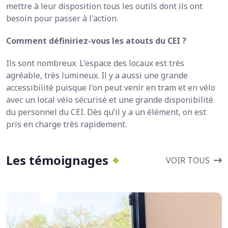
mettre à leur disposition tous les outils dont ils ont
besoin pour passer à l'action.
Comment définiriez-vous les atouts du CEI ?
Ils sont nombreux. L'espace des locaux est très
agréable, très lumineux. Il y a aussi une grande
accessibilité puisque l'on peut venir en tram et en vélo
avec un local vélo sécurisé et une grande disponibilité
du personnel du CEI. Dès qu’il y a un élément, on est
pris en charge très rapidement.
Les témoignages
VOIR TOUS