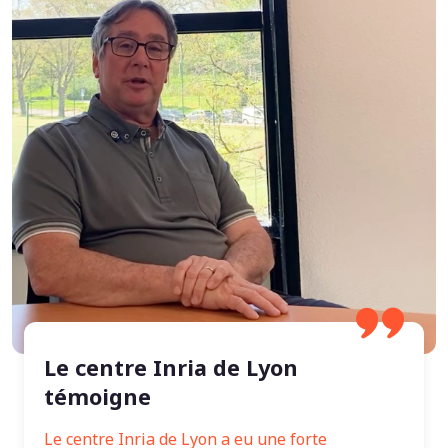
Le centre Inria de Lyon
témoigne
Le centre Inria de Lyon a eu une forte