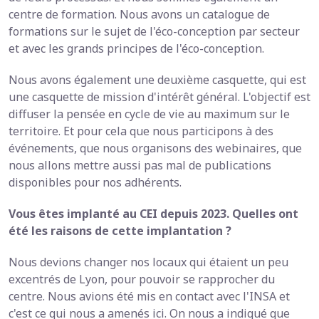
centre de formation. Nous avons un catalogue de
formations sur le sujet de l'éco-conception par secteur
et avec les grands principes de l'éco-conception.
Nous avons également une deuxième casquette, qui est
une casquette de mission d'intérêt général. L'objectif est
diffuser la pensée en cycle de vie au maximum sur le
territoire. Et pour cela que nous participons à des
événements, que nous organisons des webinaires, que
nous allons mettre aussi pas mal de publications
disponibles pour nos adhérents.
Vous êtes implanté au CEI depuis 2023. Quelles ont
été les raisons de cette implantation ?
Nous devions changer nos locaux qui étaient un peu
excentrés de Lyon, pour pouvoir se rapprocher du
centre. Nous avions été mis en contact avec l'INSA et
c'est ce qui nous a amenés ici. On nous a indiqué que