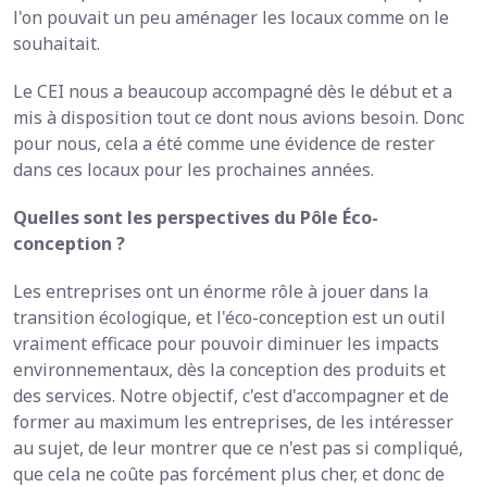
l'on pouvait un peu aménager les locaux comme on le
souhaitait.
Le CEI nous a beaucoup accompagné dès le début et a
mis à disposition tout ce dont nous avions besoin. Donc
pour nous, cela a été comme une évidence de rester
dans ces locaux pour les prochaines années.
Quelles sont les perspectives du Pôle Éco-
conception ?
Les entreprises ont un énorme rôle à jouer dans la
transition écologique, et l'éco-conception est un outil
vraiment efficace pour pouvoir diminuer les impacts
environnementaux, dès la conception des produits et
des services. Notre objectif, c'est d'accompagner et de
former au maximum les entreprises, de les intéresser
au sujet, de leur montrer que ce n'est pas si compliqué,
que cela ne coûte pas forcément plus cher, et donc de