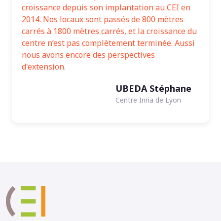
croissance depuis son implantation au CEI en
2014. Nos locaux sont passés de 800 mètres
carrés à 1800 mètres carrés, et la croissance du
centre n’est pas complètement terminée. Aussi
nous avons encore des perspectives
d'extension.
UBEDA Stéphane
Centre Inria de Lyon