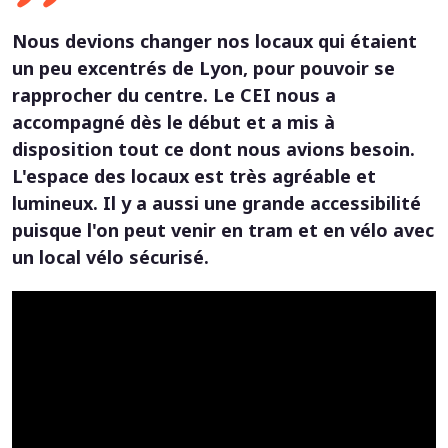
Nous devions changer nos locaux qui étaient
un peu excentrés de Lyon, pour pouvoir se
rapprocher du centre. Le CEI nous a
accompagné dès le début et a mis à
disposition tout ce dont nous avions besoin.
L'espace des locaux est très agréable et
lumineux. Il y a aussi une grande accessibilité
puisque l'on peut venir en tram et en vélo avec
un local vélo sécurisé.