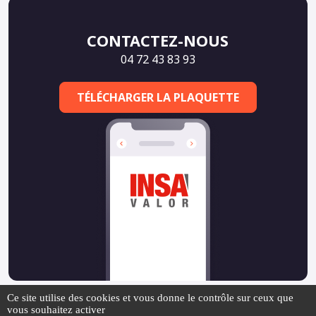
CONTACTEZ-NOUS
04 72 43 83 93
TÉLÉCHARGER LA PLAQUETTE
Ce site utilise des cookies et vous donne le contrôle sur ceux que
vous souhaitez activer