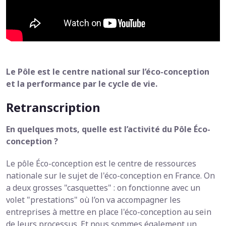
Le Pôle est le centre national sur l’éco-conception
et la performance par le cycle de vie.
Retranscription
En quelques mots, quelle est l’activité du Pôle Éco-
conception ?
Le pôle Éco-conception est le centre de ressources
nationale sur le sujet de l'éco-conception en France. On
a deux grosses "casquettes" : on fonctionne avec un
volet "prestations" où l’on va accompagner les
entreprises à mettre en place l'éco-conception au sein
de leurs processus. Et nous sommes également un