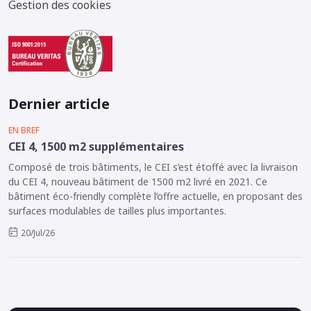
Gestion des cookies
Dernier article
EN BREF
CEI 4, 1500 m2 supplémentaires
Composé de trois bâtiments, le CEI s’est étoffé avec la livraison
du CEI 4, nouveau bâtiment de 1500 m2 livré en 2021. Ce
bâtiment éco-friendly complète l’offre actuelle, en proposant des
surfaces modulables de tailles plus importantes.
20/Jul/26